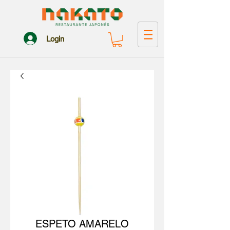
Login
ESPETO AMARELO