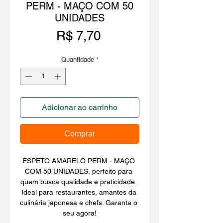
PERM - MAÇO COM 50
UNIDADES
Preço
R$ 7,70
Quantidade
*
Adicionar ao carrinho
Comprar
ESPETO AMARELO PERM - MAÇO 
COM 50 UNIDADES, perfeito para 
quem busca qualidade e praticidade. 
Ideal para restaurantes, amantes da 
culinária japonesa e chefs. Garanta o 
seu agora!