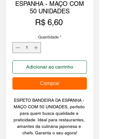
ESPANHA - MAÇO COM
50 UNIDADES
Preço
R$ 6,60
Quantidade
*
Adicionar ao carrinho
Comprar
ESPETO BANDEIRA DA ESPANHA - 
MAÇO COM 50 UNIDADES, perfeito 
para quem busca qualidade e 
praticidade. Ideal para restaurantes, 
amantes da culinária japonesa e 
chefs. Garanta o seu agora!