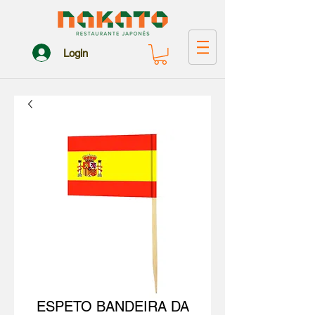
Login
ESPETO BANDEIRA DA