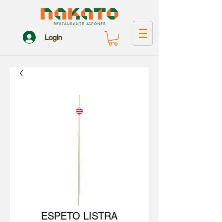
Login
ESPETO LISTRA