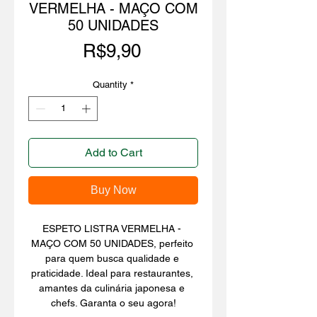
VERMELHA - MAÇO COM
50 UNIDADES
Price
R$9,90
Quantity
*
Add to Cart
Buy Now
ESPETO LISTRA VERMELHA - 
MAÇO COM 50 UNIDADES, perfeito 
para quem busca qualidade e 
praticidade. Ideal para restaurantes, 
amantes da culinária japonesa e 
chefs. Garanta o seu agora!