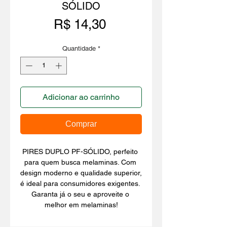
SÓLIDO
Preço
R$ 14,30
Quantidade
*
Adicionar ao carrinho
Comprar
PIRES DUPLO PF-SÓLIDO, perfeito 
para quem busca melaminas. Com 
design moderno e qualidade superior, 
é ideal para consumidores exigentes. 
Garanta já o seu e aproveite o 
melhor em melaminas!