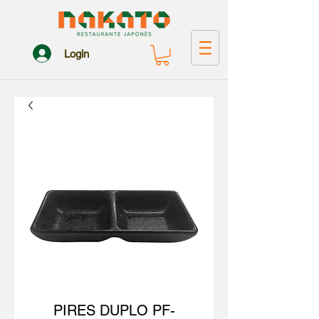
Login
PIRES DUPLO PF-