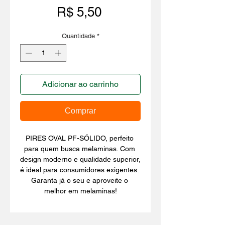
Preço
R$ 5,50
Quantidade
*
Adicionar ao carrinho
Comprar
PIRES OVAL PF-SÓLIDO, perfeito 
para quem busca melaminas. Com 
design moderno e qualidade superior, 
é ideal para consumidores exigentes. 
Garanta já o seu e aproveite o 
melhor em melaminas!