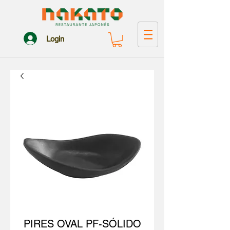
Login
PIRES OVAL PF-SÓLIDO