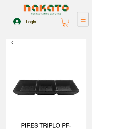
Login
PIRES TRIPLO PF-