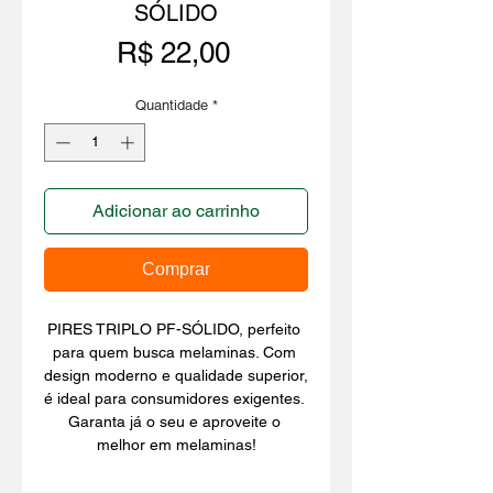
SÓLIDO
Preço
R$ 22,00
Quantidade
*
Adicionar ao carrinho
Comprar
PIRES TRIPLO PF-SÓLIDO, perfeito 
para quem busca melaminas. Com 
design moderno e qualidade superior, 
é ideal para consumidores exigentes. 
Garanta já o seu e aproveite o 
melhor em melaminas!