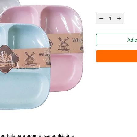
Adic
rfeito para quem busca qualidade e 