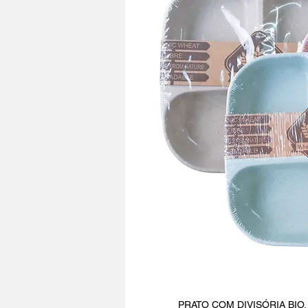
PRATO COM DIVISÓRIA BIO, pe