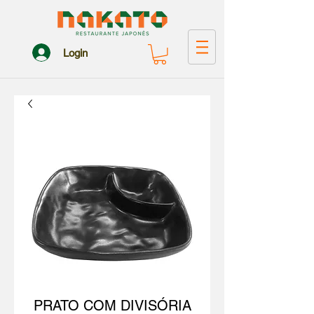
Login
PRATO COM DIVISÓRIA