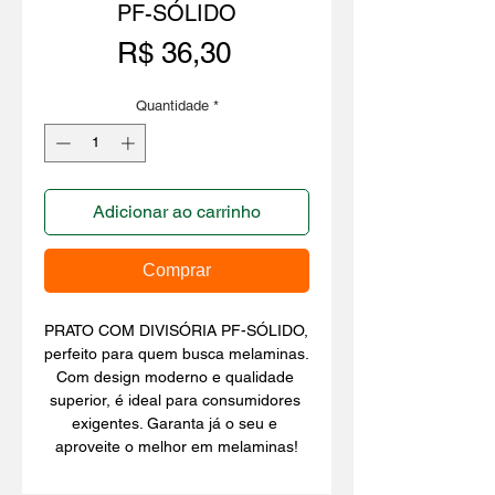
PF-SÓLIDO
Preço
R$ 36,30
Quantidade
*
Adicionar ao carrinho
Comprar
PRATO COM DIVISÓRIA PF-SÓLIDO, 
perfeito para quem busca melaminas. 
Com design moderno e qualidade 
superior, é ideal para consumidores 
exigentes. Garanta já o seu e 
aproveite o melhor em melaminas!