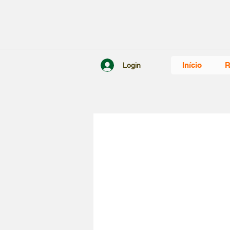
Início
R
Login