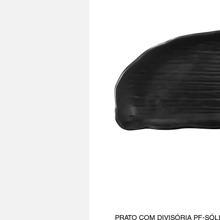
PRATO COM DIVISÓRIA PF-SÓLIDO