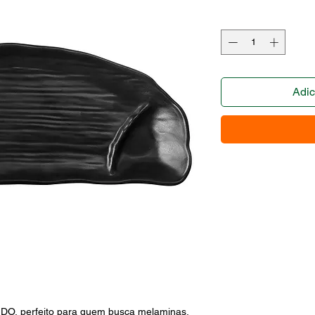
Adic
, perfeito para quem busca melaminas. 