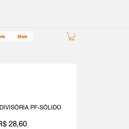
ade
Mais
DIVISÓRIA PF-SÓLIDO
Preço
R$ 28,60