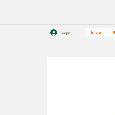
Início
R
Login