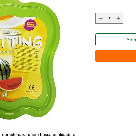
Adic
rfeito para quem busca qualidade e 