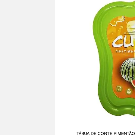
TÁBUA DE CORTE PIMENTÃO, pe