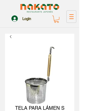
Login
TELA PARA LÁMEN S