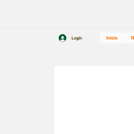
Início
R
Login