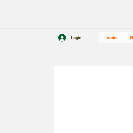
Início
R
Login