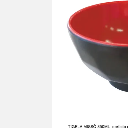
TIGELA MISSÔ 350ML, perfeito 