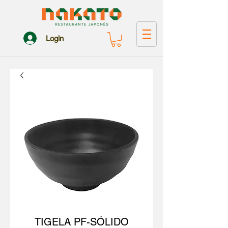
Login
TIGELA PF-SÓLIDO