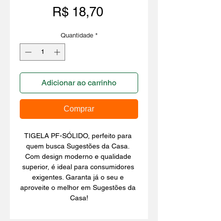
Preço
R$ 18,70
Quantidade
*
Adicionar ao carrinho
Comprar
TIGELA PF-SÓLIDO, perfeito para 
quem busca Sugestões da Casa. 
Com design moderno e qualidade 
superior, é ideal para consumidores 
exigentes. Garanta já o seu e 
aproveite o melhor em Sugestões da 
Casa!