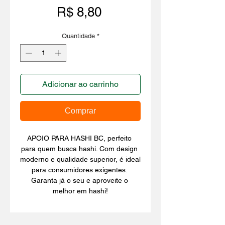
Preço
R$ 8,80
Quantidade
*
Adicionar ao carrinho
Comprar
APOIO PARA HASHI BC, perfeito 
para quem busca hashi. Com design 
moderno e qualidade superior, é ideal 
para consumidores exigentes. 
Garanta já o seu e aproveite o 
melhor em hashi!