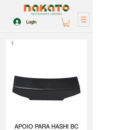
Login
APOIO PARA HASHI BC