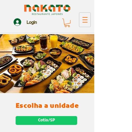
Login
Escolha a unidade
Cotia/SP