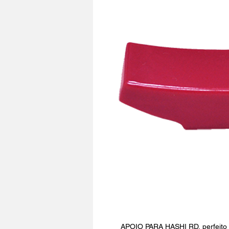
APOIO PARA HASHI RD, perfeito 