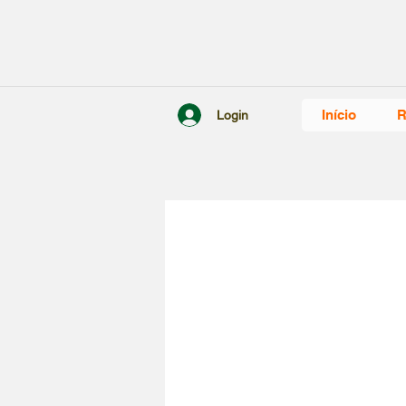
Início
R
Login