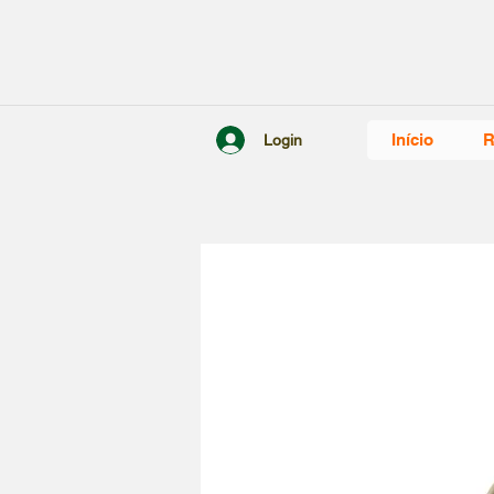
Início
R
Login