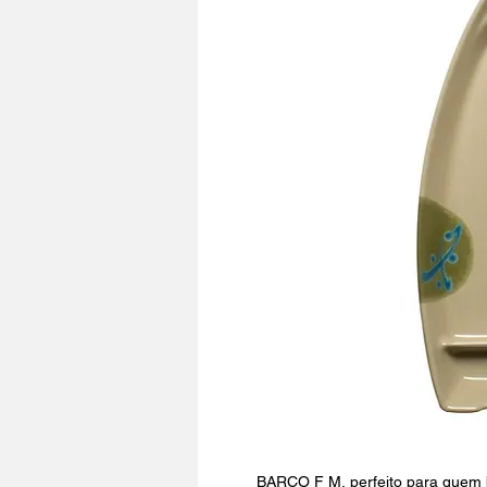
BARCO F M, perfeito para quem 