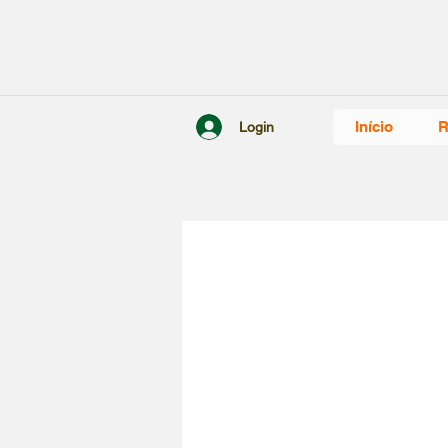
Início
R
Login