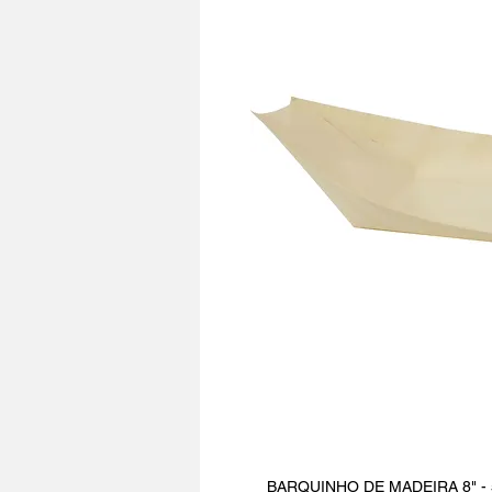
BARQUINHO DE MADEIRA 8" - 50