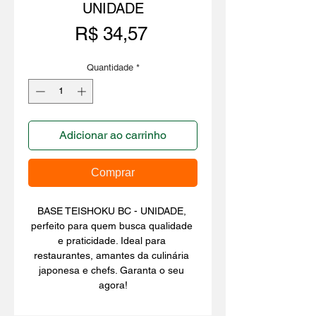
UNIDADE
Preço
R$ 34,57
Quantidade
*
Adicionar ao carrinho
Comprar
BASE TEISHOKU BC - UNIDADE, 
perfeito para quem busca qualidade 
e praticidade. Ideal para 
restaurantes, amantes da culinária 
japonesa e chefs. Garanta o seu 
agora!