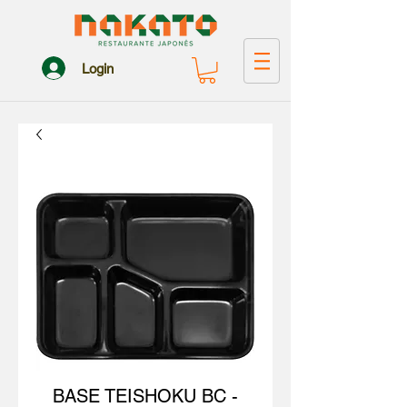
Login
BASE TEISHOKU BC -