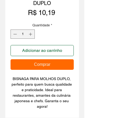
DUPLO
Preço
R$ 10,19
Quantidade
*
Adicionar ao carrinho
Comprar
BISNAGA PARA MOLHOS DUPLO, 
perfeito para quem busca qualidade 
e praticidade. Ideal para 
restaurantes, amantes da culinária 
japonesa e chefs. Garanta o seu 
agora!