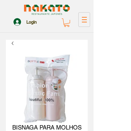
Login
BISNAGA PARA MOLHOS