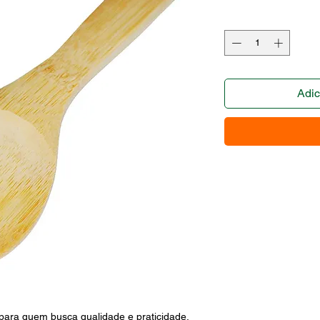
Adic
ra quem busca qualidade e praticidade. 