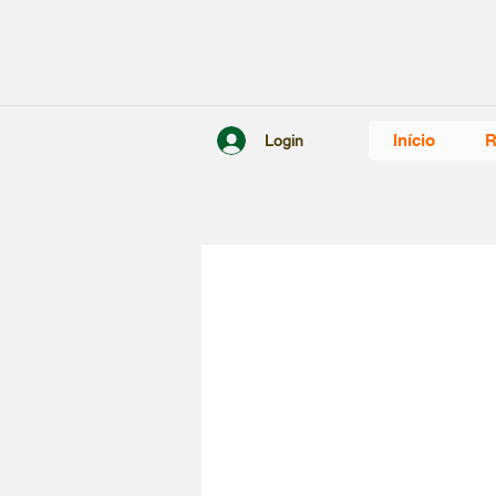
Início
R
Login