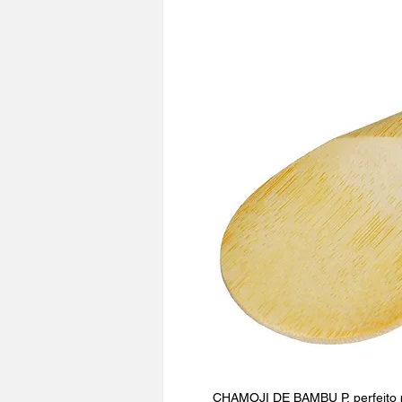
CHAMOJI DE BAMBU P, perfeito pa