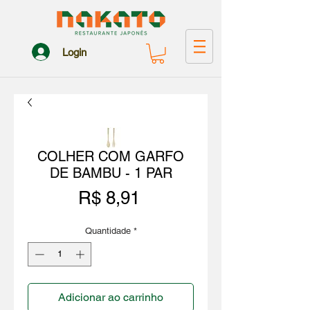
Login
COLHER COM GARFO
DE BAMBU - 1 PAR
Preço
R$ 8,91
Quantidade
*
Adicionar ao carrinho