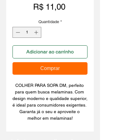
Preço
R$ 11,00
Quantidade
*
Adicionar ao carrinho
Comprar
COLHER PARA SOPA DM, perfeito 
para quem busca melaminas. Com 
design moderno e qualidade superior, 
é ideal para consumidores exigentes. 
Garanta já o seu e aproveite o 
melhor em melaminas!