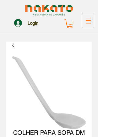
Login
COLHER PARA SOPA DM