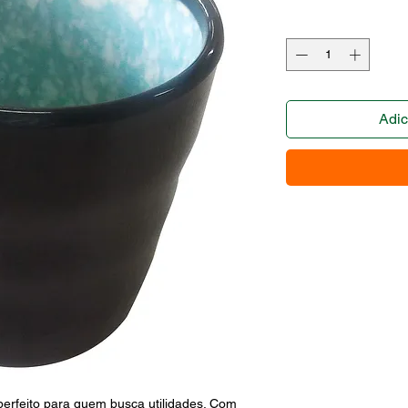
Adic
eito para quem busca utilidades. Com 