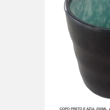
COPO PRETO E AZUL 250ML, perf