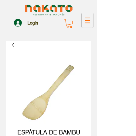
Login
ESPÁTULA DE BAMBU