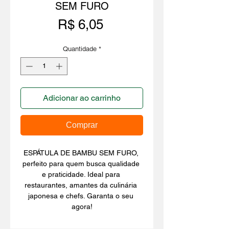
SEM FURO
Preço
R$ 6,05
Quantidade
*
Adicionar ao carrinho
Comprar
ESPÁTULA DE BAMBU SEM FURO, 
perfeito para quem busca qualidade 
e praticidade. Ideal para 
restaurantes, amantes da culinária 
japonesa e chefs. Garanta o seu 
agora!