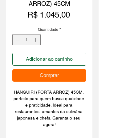
ARROZ) 45CM
Preço
R$ 1.045,00
Quantidade
*
Adicionar ao carrinho
Comprar
HANGUIRI (PORTA ARROZ) 45CM, 
perfeito para quem busca qualidade 
e praticidade. Ideal para 
restaurantes, amantes da culinária 
japonesa e chefs. Garanta o seu 
agora!