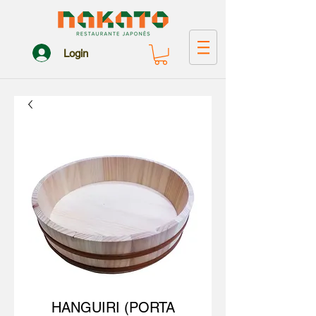
Login
HANGUIRI (PORTA