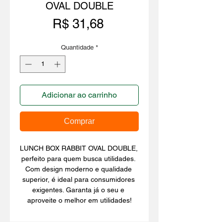
OVAL DOUBLE
Preço
R$ 31,68
Quantidade
*
Adicionar ao carrinho
Comprar
LUNCH BOX RABBIT OVAL DOUBLE, 
perfeito para quem busca utilidades. 
Com design moderno e qualidade 
superior, é ideal para consumidores 
exigentes. Garanta já o seu e 
aproveite o melhor em utilidades!