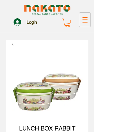
Login
LUNCH BOX RABBIT