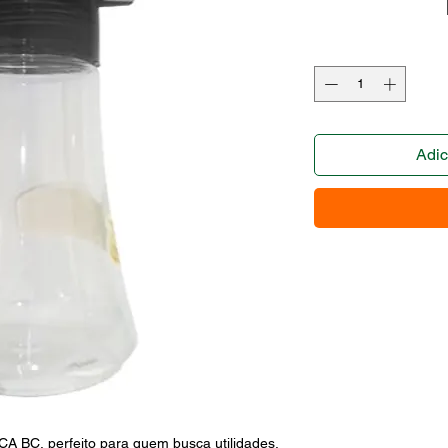
Adic
, perfeito para quem busca utilidades. 