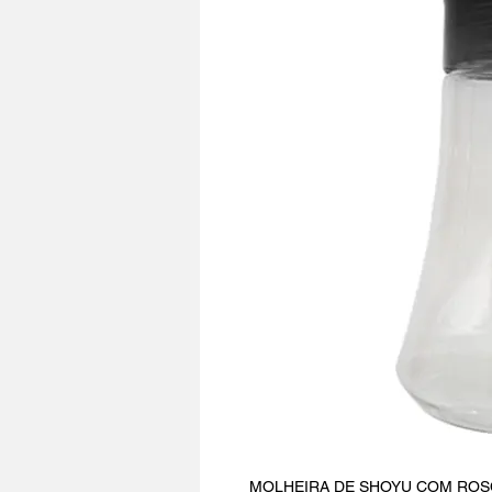
MOLHEIRA DE SHOYU COM ROSCA BC