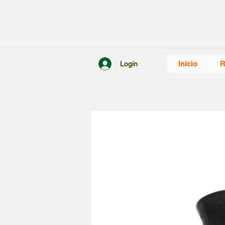
Início
R
Login