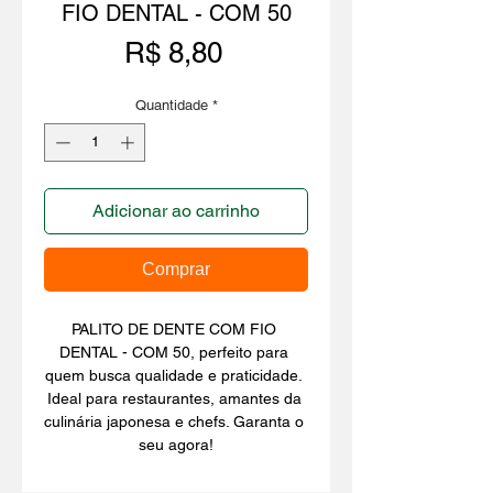
FIO DENTAL - COM 50
Preço
R$ 8,80
Quantidade
*
Adicionar ao carrinho
Comprar
PALITO DE DENTE COM FIO 
DENTAL - COM 50, perfeito para 
quem busca qualidade e praticidade. 
Ideal para restaurantes, amantes da 
culinária japonesa e chefs. Garanta o 
seu agora!