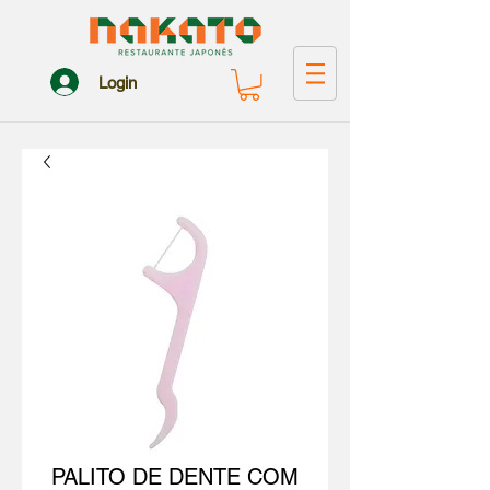
Login
PALITO DE DENTE COM