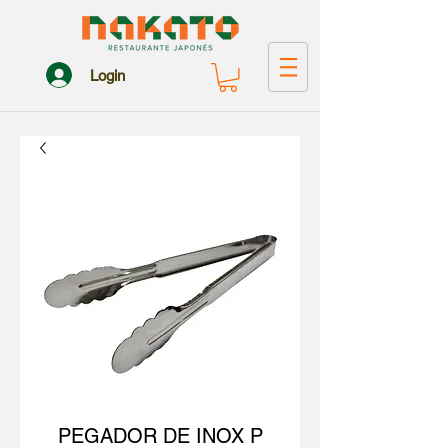
Login
PEGADOR DE INOX P