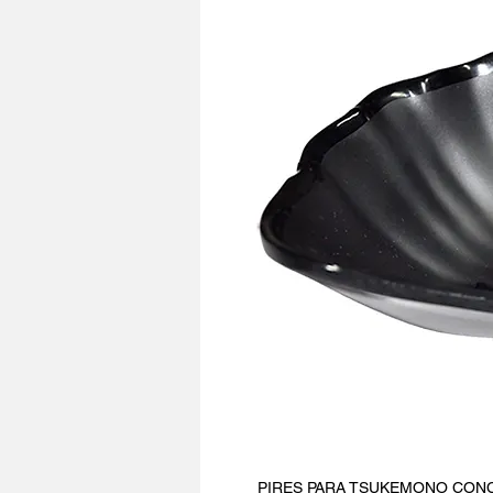
PIRES PARA TSUKEMONO CONCHA