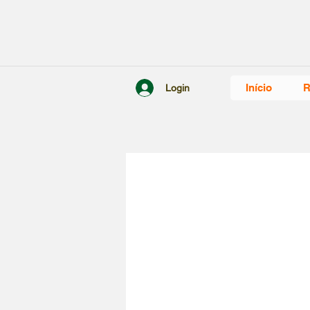
Início
R
Login