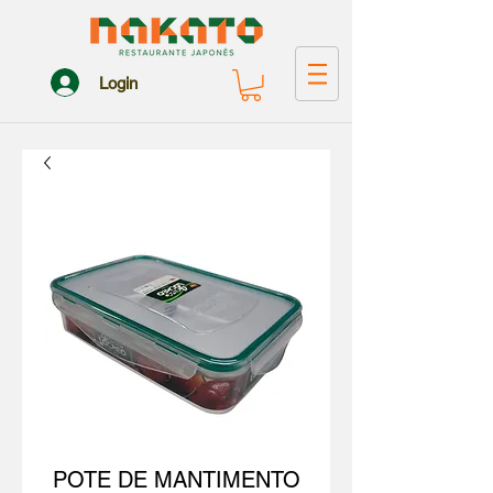
Login
POTE DE MANTIMENTO