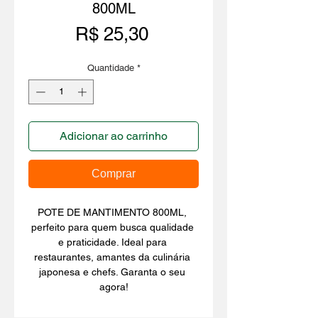
800ML
Preço
R$ 25,30
Quantidade
*
Adicionar ao carrinho
Comprar
POTE DE MANTIMENTO 800ML, 
perfeito para quem busca qualidade 
e praticidade. Ideal para 
restaurantes, amantes da culinária 
japonesa e chefs. Garanta o seu 
agora!