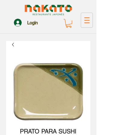
Login
PRATO PARA SUSHI