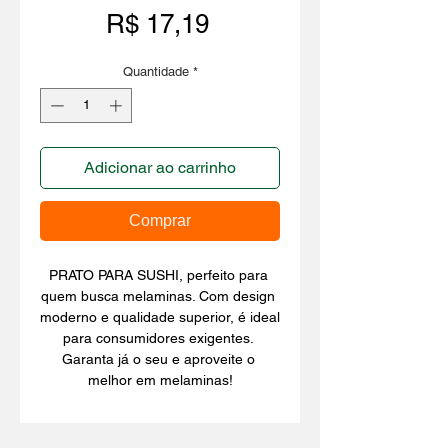
Preço
R$ 17,19
Quantidade
*
Adicionar ao carrinho
Comprar
PRATO PARA SUSHI, perfeito para 
quem busca melaminas. Com design 
moderno e qualidade superior, é ideal 
para consumidores exigentes. 
Garanta já o seu e aproveite o 
melhor em melaminas!