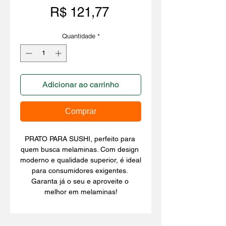
Preço
R$ 121,77
Quantidade
*
Adicionar ao carrinho
Comprar
PRATO PARA SUSHI, perfeito para 
quem busca melaminas. Com design 
moderno e qualidade superior, é ideal 
para consumidores exigentes. 
Garanta já o seu e aproveite o 
melhor em melaminas!