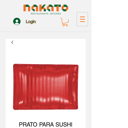
Login
PRATO PARA SUSHI