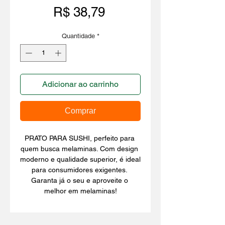
Preço
R$ 38,79
Quantidade
*
Adicionar ao carrinho
Comprar
PRATO PARA SUSHI, perfeito para 
quem busca melaminas. Com design 
moderno e qualidade superior, é ideal 
para consumidores exigentes. 
Garanta já o seu e aproveite o 
melhor em melaminas!