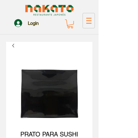
Login
PRATO PARA SUSHI