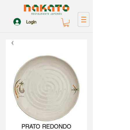
Login
PRATO REDONDO