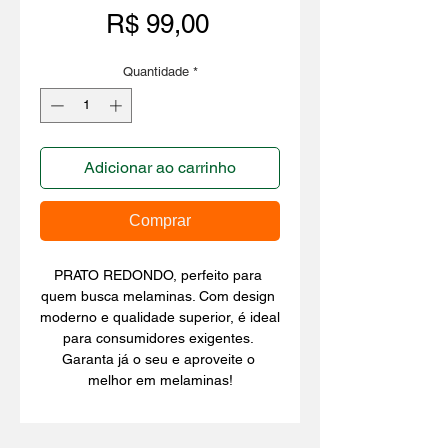
Preço
R$ 99,00
Quantidade
*
Adicionar ao carrinho
Comprar
PRATO REDONDO, perfeito para 
quem busca melaminas. Com design 
moderno e qualidade superior, é ideal 
para consumidores exigentes. 
Garanta já o seu e aproveite o 
melhor em melaminas!