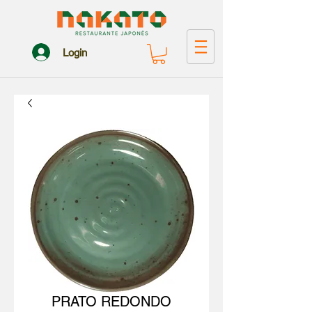
Login
PRATO REDONDO