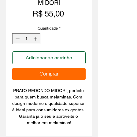
MIDORI
Preço
R$ 55,00
Quantidade
*
Adicionar ao carrinho
Comprar
PRATO REDONDO MIDORI, perfeito 
para quem busca melaminas. Com 
design moderno e qualidade superior, 
é ideal para consumidores exigentes. 
Garanta já o seu e aproveite o 
melhor em melaminas!