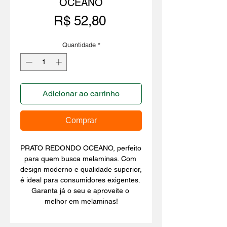
OCEANO
Preço
R$ 52,80
Quantidade
*
Adicionar ao carrinho
Comprar
PRATO REDONDO OCEANO, perfeito 
para quem busca melaminas. Com 
design moderno e qualidade superior, 
é ideal para consumidores exigentes. 
Garanta já o seu e aproveite o 
melhor em melaminas!