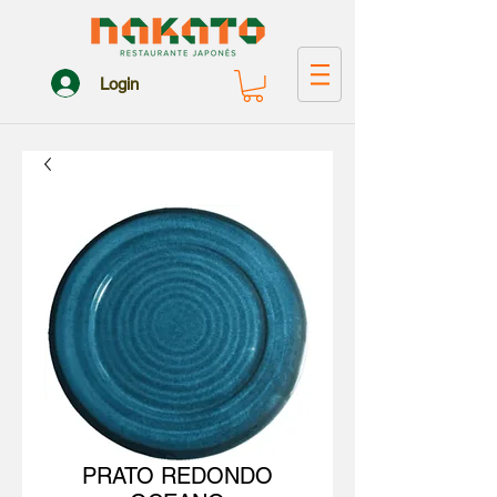
Login
PRATO REDONDO