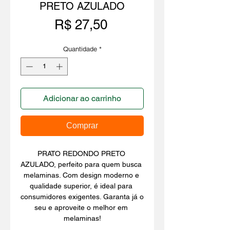
PRETO AZULADO
Preço
R$ 27,50
Quantidade
*
Adicionar ao carrinho
Comprar
PRATO REDONDO PRETO 
AZULADO, perfeito para quem busca 
melaminas. Com design moderno e 
qualidade superior, é ideal para 
consumidores exigentes. Garanta já o 
seu e aproveite o melhor em 
melaminas!