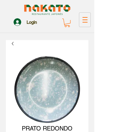
Login
PRATO REDONDO