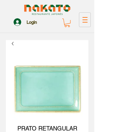
Login
PRATO RETANGULAR