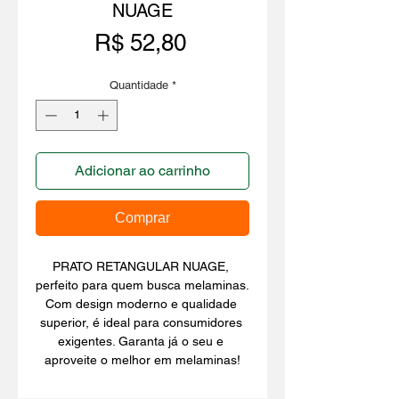
NUAGE
Preço
R$ 52,80
Quantidade
*
Adicionar ao carrinho
Comprar
PRATO RETANGULAR NUAGE, 
perfeito para quem busca melaminas. 
Com design moderno e qualidade 
superior, é ideal para consumidores 
exigentes. Garanta já o seu e 
aproveite o melhor em melaminas!