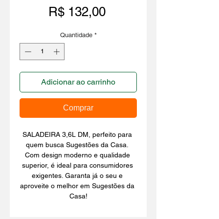
Preço
R$ 132,00
Quantidade
*
Adicionar ao carrinho
Comprar
SALADEIRA 3,6L DM, perfeito para 
quem busca Sugestões da Casa. 
Com design moderno e qualidade 
superior, é ideal para consumidores 
exigentes. Garanta já o seu e 
aproveite o melhor em Sugestões da 
Casa!