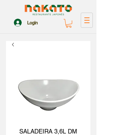
Login
SALADEIRA 3,6L DM