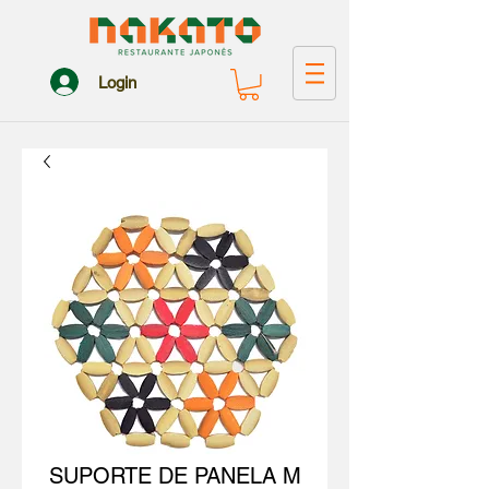
Login
SUPORTE DE PANELA M