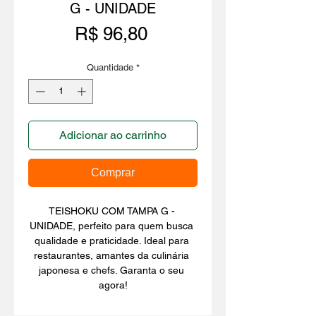
G - UNIDADE
Preço
R$ 96,80
Quantidade
*
Adicionar ao carrinho
Comprar
TEISHOKU COM TAMPA G - 
UNIDADE, perfeito para quem busca 
qualidade e praticidade. Ideal para 
restaurantes, amantes da culinária 
japonesa e chefs. Garanta o seu 
agora!