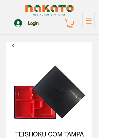
Login
TEISHOKU COM TAMPA