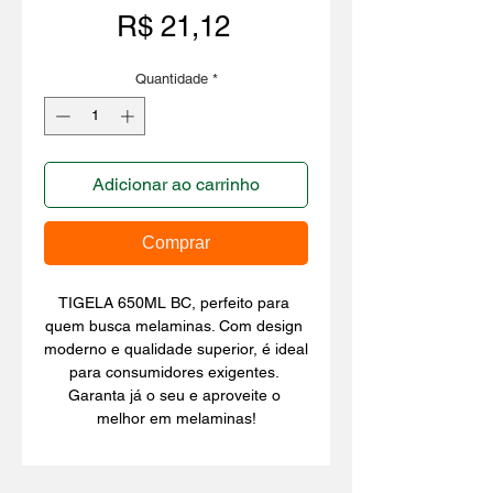
Preço
R$ 21,12
Quantidade
*
Adicionar ao carrinho
Comprar
TIGELA 650ML BC, perfeito para 
quem busca melaminas. Com design 
moderno e qualidade superior, é ideal 
para consumidores exigentes. 
Garanta já o seu e aproveite o 
melhor em melaminas!