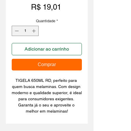
Preço
R$ 19,01
Quantidade
*
Adicionar ao carrinho
Comprar
TIGELA 650ML RD, perfeito para 
quem busca melaminas. Com design 
moderno e qualidade superior, é ideal 
para consumidores exigentes. 
Garanta já o seu e aproveite o 
melhor em melaminas!