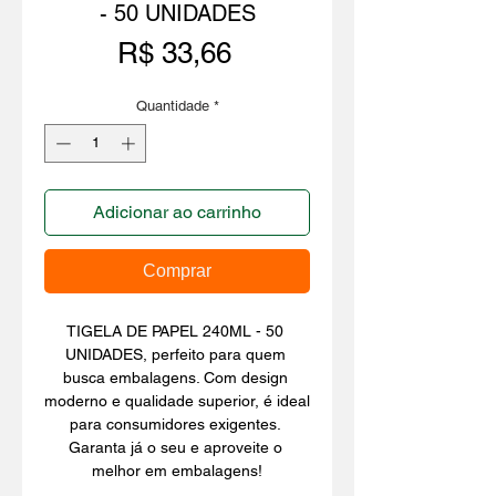
- 50 UNIDADES
Preço
R$ 33,66
Quantidade
*
Adicionar ao carrinho
Comprar
TIGELA DE PAPEL 240ML - 50 
UNIDADES, perfeito para quem 
busca embalagens. Com design 
moderno e qualidade superior, é ideal 
para consumidores exigentes. 
Garanta já o seu e aproveite o 
melhor em embalagens!