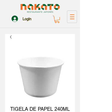
Login
TIGELA DE PAPEL 240ML