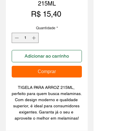
215ML
Preço
R$ 15,40
Quantidade
*
Adicionar ao carrinho
Comprar
TIGELA PARA ARROZ 215ML, 
perfeito para quem busca melaminas. 
Com design moderno e qualidade 
superior, é ideal para consumidores 
exigentes. Garanta já o seu e 
aproveite o melhor em melaminas!