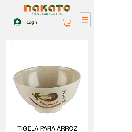
Login
TIGELA PARA ARROZ