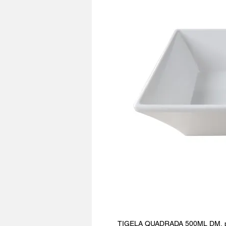
TIGELA QUADRADA 500ML DM, per