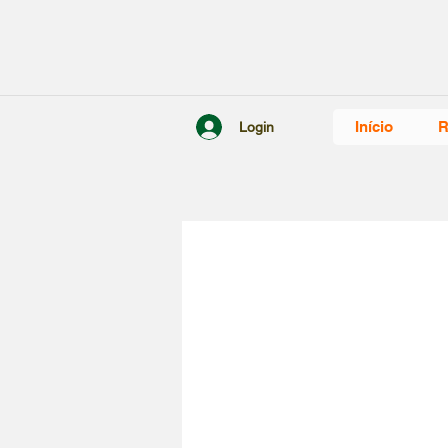
Início
R
Login