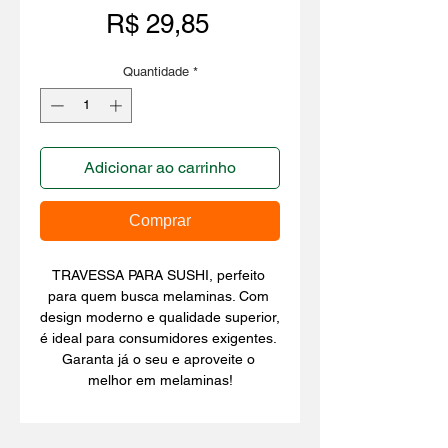
Preço
R$ 29,85
Quantidade
*
Adicionar ao carrinho
Comprar
TRAVESSA PARA SUSHI, perfeito 
para quem busca melaminas. Com 
design moderno e qualidade superior, 
é ideal para consumidores exigentes. 
Garanta já o seu e aproveite o 
melhor em melaminas!