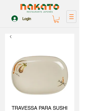
Login
TRAVESSA PARA SUSHI